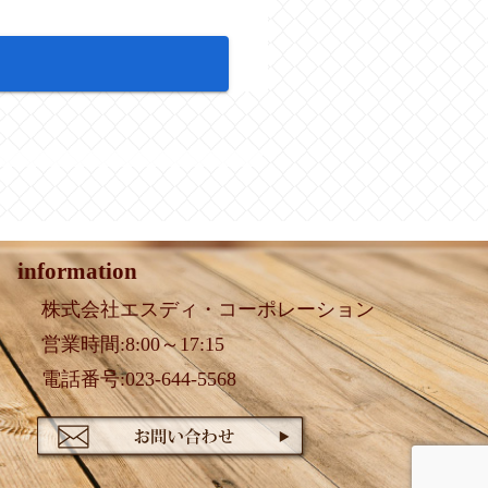
information
株式会社エスディ・コーポレーション
営業時間:8:00～17:15
電話番号:023-644-5568