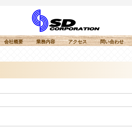
会社概要
業務内容
アクセス
問い合わせ