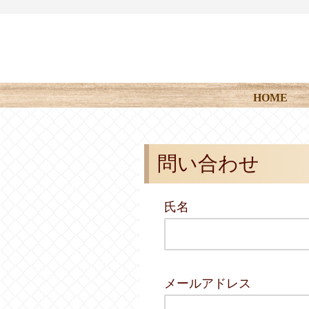
HOME
問い合わせ
氏名
メールアドレス