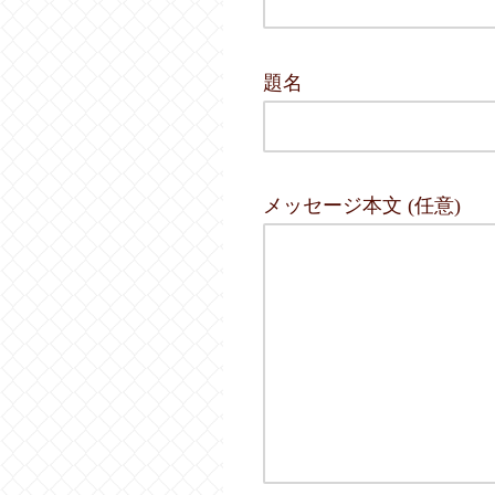
題名
メッセージ本文 (任意)